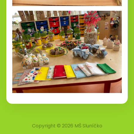
Copyright © 2026 MŠ Sluníčko