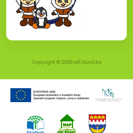
Copyright © 2026 MŠ Sluníčko