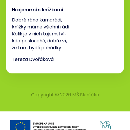
Hrajeme si s knížkami
Dobré ráno kamarádi,
knížky máme všichni rádi.
Kolik je v nich tajemství,
kdo poslouchá, dobře ví,
že tam bydlí pohádky.
Tereza Dvořáková
Copyright © 2026 MŠ Sluníčko