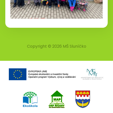
Copyright © 2026 MŠ Sluníčko