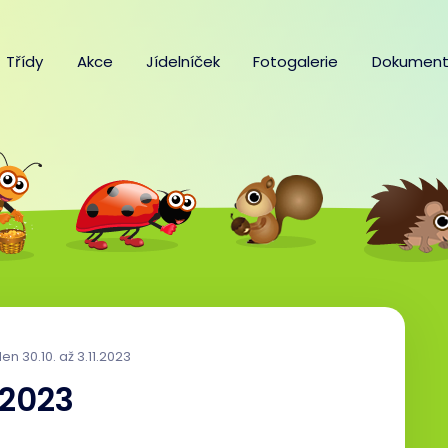
Třídy
Akce
Jídelníček
Fotogalerie
Dokument
en 30.10. až 3.11.2023
.2023