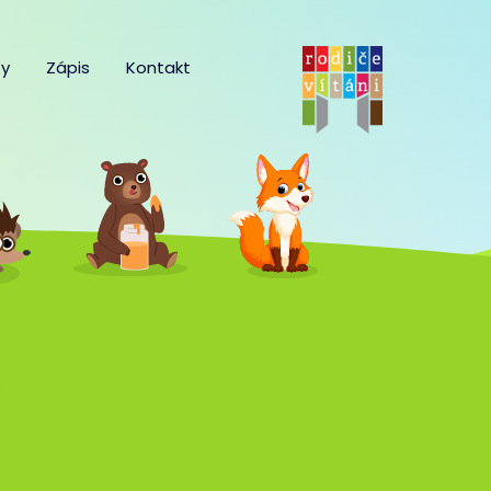
y
Zápis
Kontakt