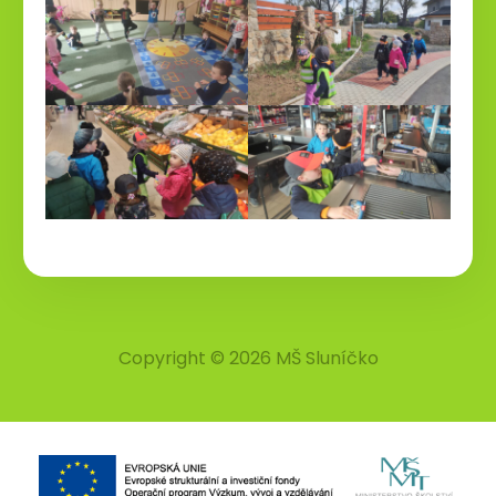
Copyright © 2026 MŠ Sluníčko