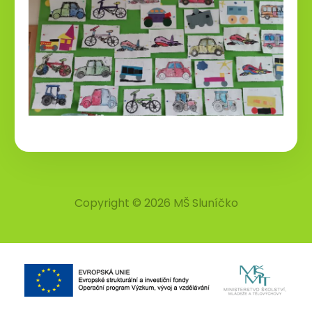
Copyright © 2026 MŠ Sluníčko