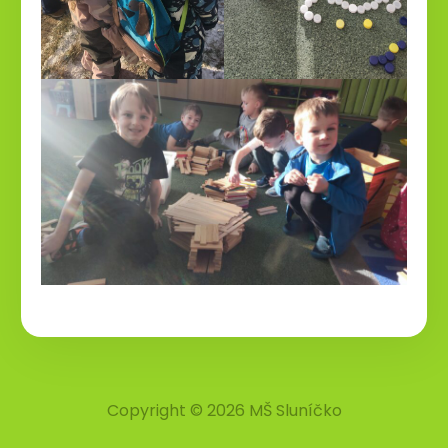
Copyright © 2026 MŠ Sluníčko