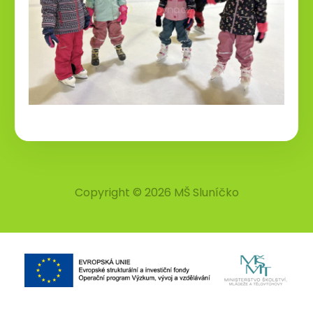
Copyright © 2026 MŠ Sluníčko