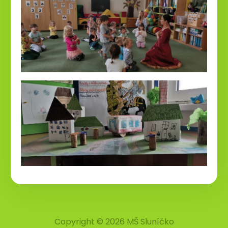
Copyright © 2026 MŠ Sluníčko