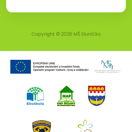
Copyright © 2026 MŠ Sluníčko