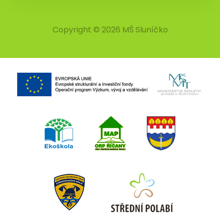
Copyright © 2026 MŠ Sluníčko