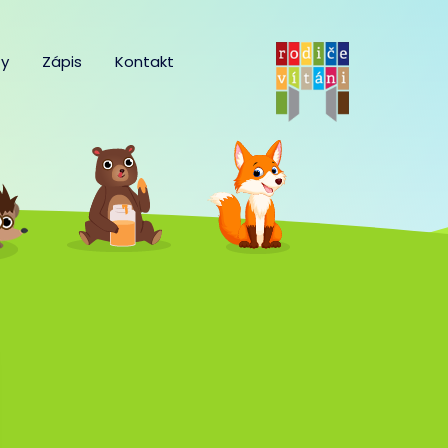
y
Zápis
Kontakt