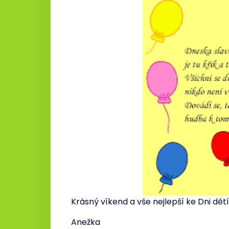
Krásný víkend a vše nejlepší ke Dni dětí
Anežka