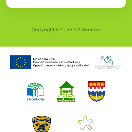
Copyright © 2026 MŠ Sluníčko