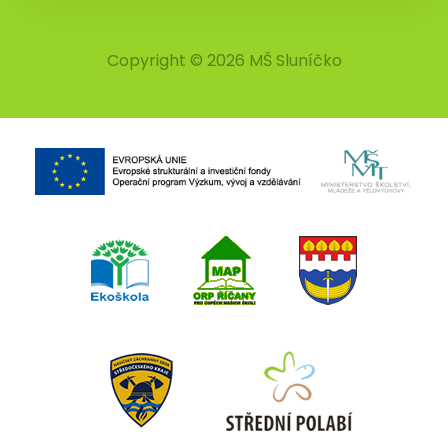
Copyright © 2026 MŠ Sluníčko