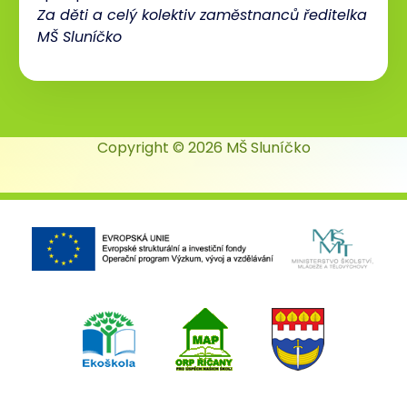
Za děti a celý kolektiv zaměstnanců ředitelka
MŠ Sluníčko
Copyright © 2026 MŠ Sluníčko