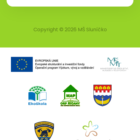
Copyright © 2026 MŠ Sluníčko