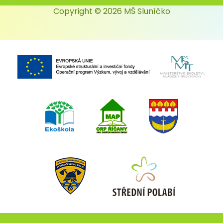
Copyright © 2026 MŠ Sluníčko