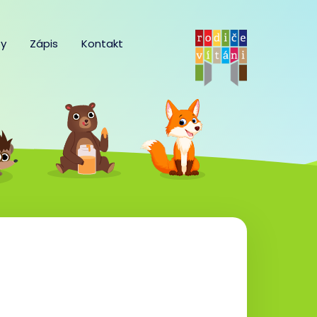
y
Zápis
Kontakt