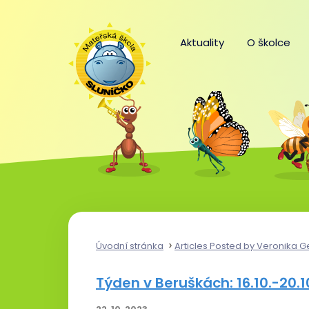
Aktuality
O školce
Úvodní stránka
Articles Posted by Veronika G
Týden v Beruškách: 16.10.-20.