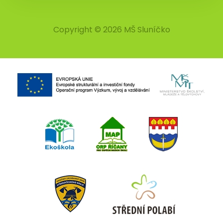
Copyright © 2026 MŠ Sluníčko