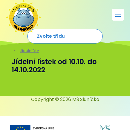
Jídelníčky
Jídelní lístek od 10.10. do
14.10.2022
Copyright © 2026 MŠ Sluníčko