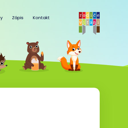
y
Zápis
Kontakt