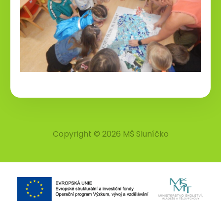
Copyright © 2026 MŠ Sluníčko