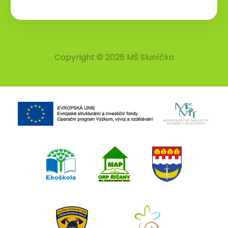
Copyright © 2026 MŠ Sluníčko