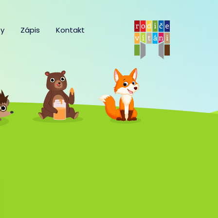
y
Zápis
Kontakt