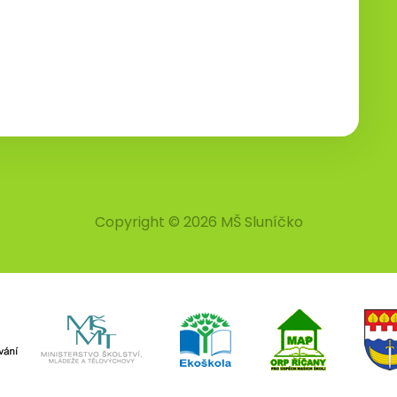
Copyright © 2026 MŠ Sluníčko