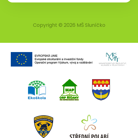
Copyright © 2026 MŠ Sluníčko