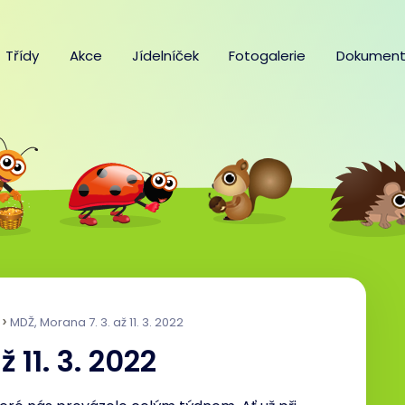
Třídy
Akce
Jídelníček
Fotogalerie
Dokument
MDŽ, Morana 7. 3. až 11. 3. 2022
 11. 3. 2022