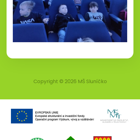
Copyright © 2026 MŠ Sluníčko