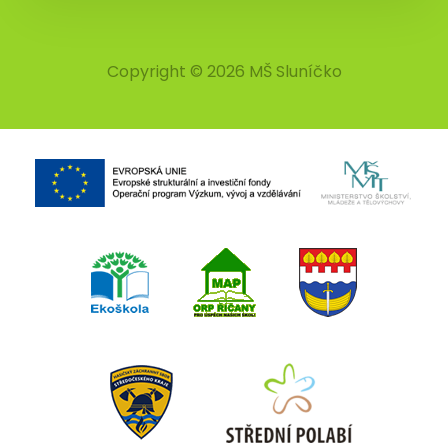
Copyright © 2026 MŠ Sluníčko