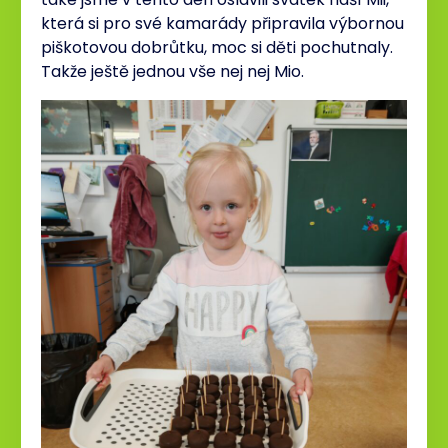
která si pro své kamarády připravila výbornou
piškotovou dobrůtku, moc si děti pochutnaly.
Takže ještě jednou vše nej nej Mio.