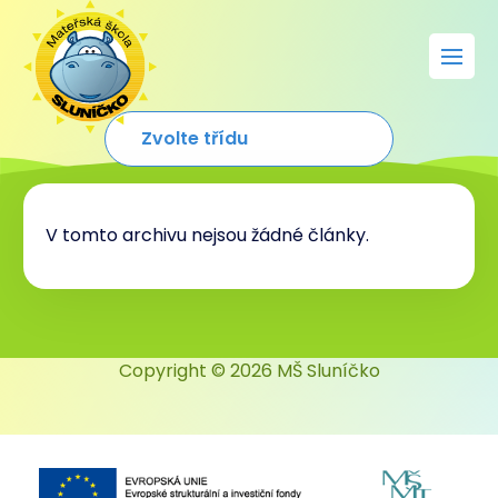
V tomto archivu nejsou žádné články.
Copyright © 2026 MŠ Sluníčko