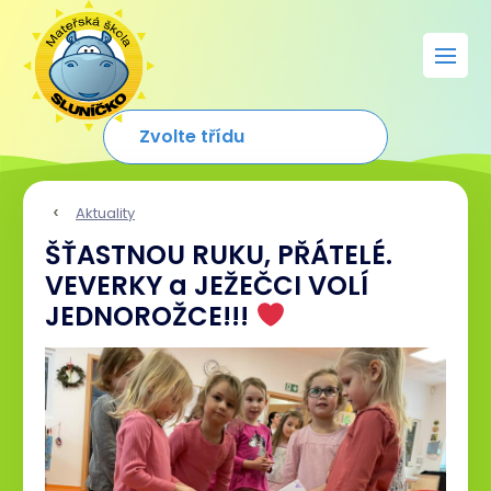
Aktuality
ŠŤASTNOU RUKU, PŘÁTELÉ.
VEVERKY a JEŽEČCI VOLÍ
JEDNOROŽCE!!!