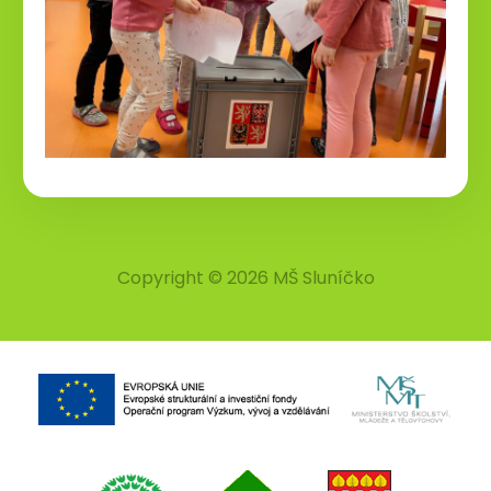
Copyright © 2026 MŠ Sluníčko