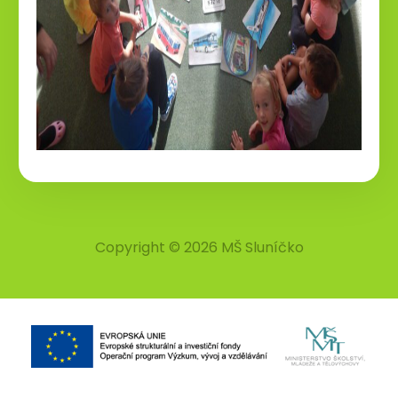
Copyright © 2026 MŠ Sluníčko